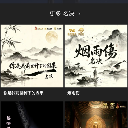
更多 名决
你是我前世种下的因果
烟雨伤