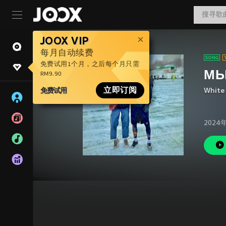
JOOX VIP
每月自动续费
免费试用1个月，之后每个月只需
МЫ
RM9.90
免费试用
立即订阅
White
2024