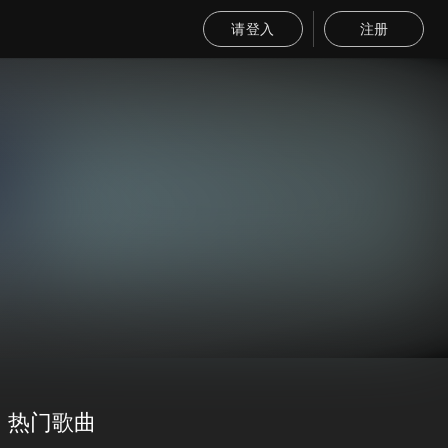
请登入
注册
热门歌曲