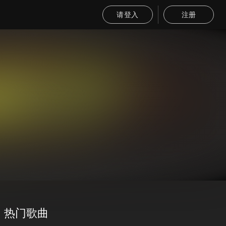
请登入
注册
热门歌曲