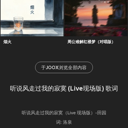
烟火
周公难解红楼梦（对唱版）
于JOOX浏览全部内容
听说风走过我的寂寞 (Live现场版) 歌词
听说风走过我的寂寞（Live 现场版）-田园
词: 洛泉