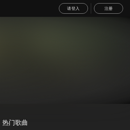
请登入
注册
热门歌曲