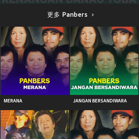
更多 Panbers
MERANA
JANGAN BERSANDIWARA