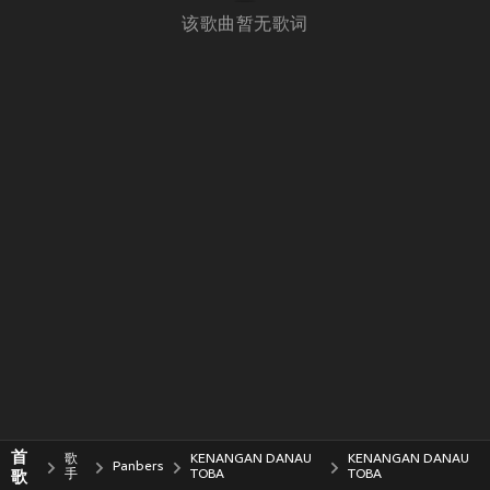
该歌曲暂无歌词
首
歌
KENANGAN DANAU
KENANGAN DANAU
Panbers
歌
手
TOBA
TOBA