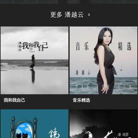
更多 潘越云
我和我自己
音乐精选