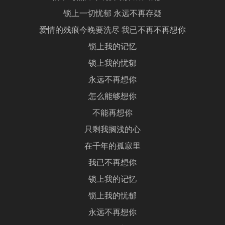
锁上一切忧郁 永远不再存疑
爱情的残痕今晚要洗尽 我已不再不再想你
锁上我的记忆
锁上我的忧郁
永远不再想你
怎么能够想你
不能再想你
只剩我搁浅的心
在千年的孤寂里
我已不再想你
锁上我的记忆
锁上我的忧郁
永远不再想你