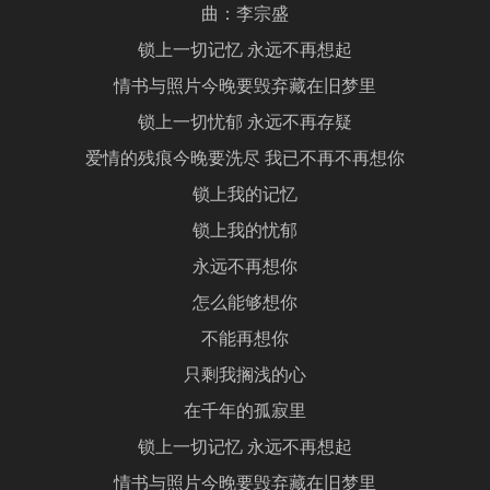
曲：李宗盛
锁上一切记忆 永远不再想起
情书与照片今晚要毁弃藏在旧梦里
锁上一切忧郁 永远不再存疑
爱情的残痕今晚要洗尽 我已不再不再想你
锁上我的记忆
锁上我的忧郁
永远不再想你
怎么能够想你
不能再想你
只剩我搁浅的心
在千年的孤寂里
锁上一切记忆 永远不再想起
情书与照片今晚要毁弃藏在旧梦里