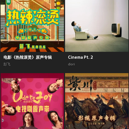
电影《热辣滚烫》原声专辑
Cinema Pt. 2
彭飞
dori