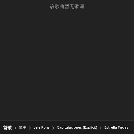
该歌曲暂无歌词
首歌
歌手
Lele Pons
Capitulaciones (Explicit)
Estrella Fugaz