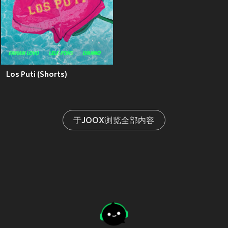
Los Puti (Shorts)
于JOOX浏览全部内容