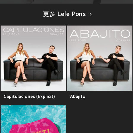
更多 Lele Pons
Capitulaciones (Explicit)
Abajito