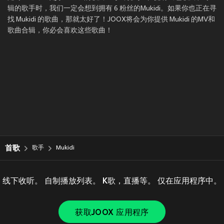
辑的歌手时，我们一定会想到拥有 6 粉丝的Mukidi。如果你也正在寻
找 Mukidi 的歌曲，那就太好了！JOOX将会为你提供 Mukidi 的MV和
歌曲合辑，你必会喜欢这些歌曲！
首歌
歌手
Mukidi
线下收听。 自制播放列表。 K歌，直播等。 仅在应用程序中。
获取JOOX 应用程序