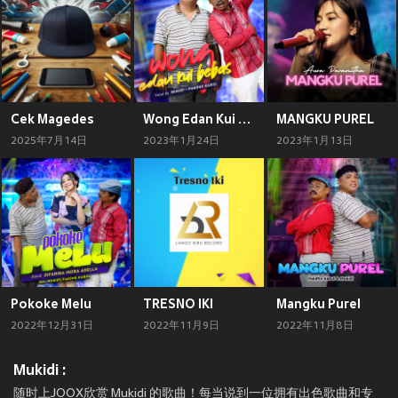
Cek Magedes
Wong Edan Kui Bebas
MANGKU PUREL
2025年7月14日
2023年1月24日
2023年1月13日
Pokoke Melu
TRESNO IKI
Mangku Purel
2022年12月31日
2022年11月9日
2022年11月8日
Mukidi :
随时上JOOX欣赏 Mukidi 的歌曲！每当说到一位拥有出色歌曲和专