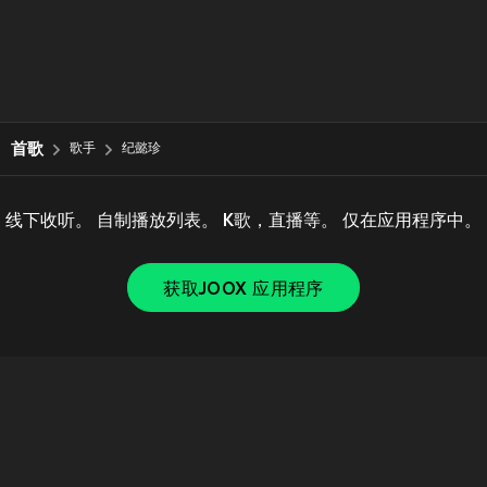
首歌
歌手
纪懿珍
线下收听。 自制播放列表。 K歌，直播等。 仅在应用程序中。
获取JOOX 应用程序
Copyright © 2011-
2026
Tencent. All Rights Reserved