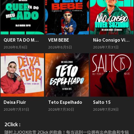
QUER TA DO MEU LADO
VEM BEBE
Não Consigo Viver Sozinho
2026年8月6日
2026年8月5日
2026年7月31日
Deixa Fluir
Teto Espelhado
Salto 15
2026年7月31日
2026年7月30日
2026年7月29日
2Click :
随时上JOOX欣赏 2Click 的歌曲！每当说到一位拥有出色歌曲和专辑