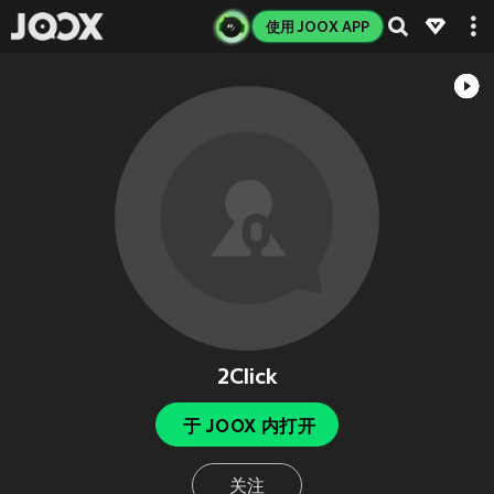
使用 JOOX APP
2Click
于 JOOX 内打开
关注