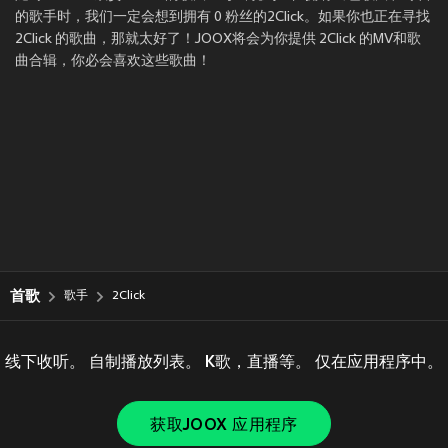
的歌手时，我们一定会想到拥有 0 粉丝的2Click。如果你也正在寻找
2Click 的歌曲，那就太好了！JOOX将会为你提供 2Click 的MV和歌
曲合辑，你必会喜欢这些歌曲！
首歌
歌手
2Click
线下收听。 自制播放列表。 K歌，直播等。 仅在应用程序中。
获取JOOX 应用程序