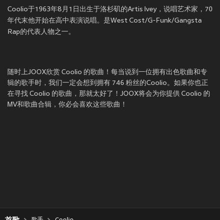
Coolio于1963年8月1日出生于洛杉矶的Artis Ivey，说唱艺术家，70
年代末他开始在高中表演说唱。是West Cost/G-Funk/Gangsta
Rap的代表人物之一。
随时上JOOX欣赏 Coolio 的歌曲！每当说到一位拥有出色歌曲和专
辑的歌手时，我们一定会想到拥有 746 粉丝的Coolio。如果你也正
在寻找 Coolio 的歌曲，那就太好了！JOOX将会为你提供 Coolio 的
MV和歌曲合辑，你必会喜欢这些歌曲！