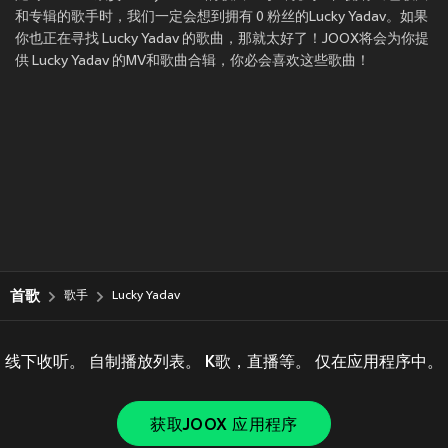
和专辑的歌手时，我们一定会想到拥有 0 粉丝的Lucky Yadav。如果
你也正在寻找 Lucky Yadav 的歌曲，那就太好了！JOOX将会为你提
供 Lucky Yadav 的MV和歌曲合辑，你必会喜欢这些歌曲！
首歌
歌手
Lucky Yadav
线下收听。 自制播放列表。 K歌，直播等。 仅在应用程序中。
获取JOOX 应用程序