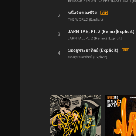
EPISODE 7 (From "CYPHERLOGY SS2") (Exp
หนึ่งวันของชีวิต
2
THE WORLD (Explicit)
JARN TAE, Pt. 2 (Remix|Explicit)
3
JARN TAE, Pt. 2 (Remix) [Explicit]
มองดูพระอาทิตย์ (Explicit)
4
มองดูพระอาทิตย์ (Explicit)