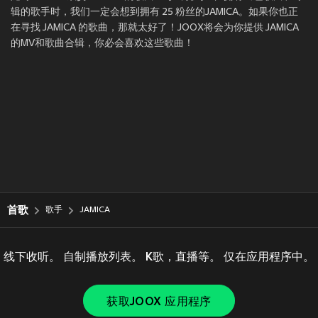
辑的歌手时，我们一定会想到拥有 25 粉丝的JAMICA。如果你也正
在寻找 JAMICA 的歌曲，那就太好了！JOOX将会为你提供 JAMICA
的MV和歌曲合辑，你必会喜欢这些歌曲！
首歌
歌手
JAMICA
线下收听。 自制播放列表。 K歌，直播等。 仅在应用程序中。
获取JOOX 应用程序