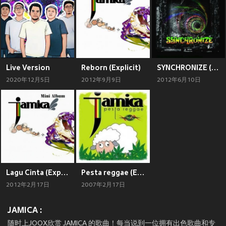
Live Version
Reborn (Explicit)
SYNCHRONIZE (Explicit)
2020年12月5日
2012年9月9日
2012年6月10日
Lagu Cinta (Explicit)
Pesta reggae (Explicit)
2012年2月17日
2007年2月17日
JAMICA :
随时上JOOX欣赏 JAMICA 的歌曲！每当说到一位拥有出色歌曲和专