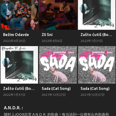
Bežim Odavde
Zli Sni
Zašto ćutiš (Bonus Track)
2022年4月20日
2022年4月8日
2022年1月31日
Zašto ćutiš (Bonus Track)
Sada (Сat Song)
Sada (Сat Song)
2022年1月31日
2021年12月27日
2021年12月27日
A.N.D.R. :
随时上JOOX欣赏 A.N.D.R. 的歌曲！每当说到一位拥有出色歌曲和