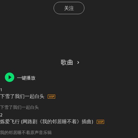
关注
歌曲
一键播放
1
下雪了我们一起白头
下雪了我们一起白头
2
炼爱飞行 (网路剧《我的邻居睡不着》插曲)
我的邻居睡不着原声音乐辑