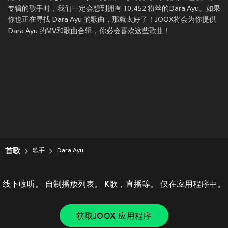
专辑的歌手时，我们一定会想到拥有 10,452 粉丝的Dara Ayu。如果
你也正在寻找 Dara Ayu 的歌曲，那就太好了！JOOX将会为你提供
Dara Ayu 的MV和歌曲合辑，你必会喜欢这些歌曲！
首歌
歌手
Dara Ayu
线下收听。 自制播放列表。 K歌，直播等。 仅在应用程序中。
获取JOOX 应用程序