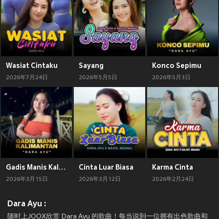
Wasiat Cintaku
Sayang
Konco Sepimu
2026年7月24日
2026年5月5日
2026年5月3日
Gadis Manis Kalimantan
Cinta Luar Biasa
Karma Cinta
2026年3月15日
2026年3月12日
2026年2月24日
Dara Ayu :
随时上JOOX欣赏 Dara Ayu 的歌曲！每当说到一位拥有出色歌曲和