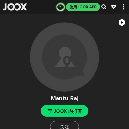
使用 JOOX APP
Mantu Raj
于 JOOX 内打开
关注