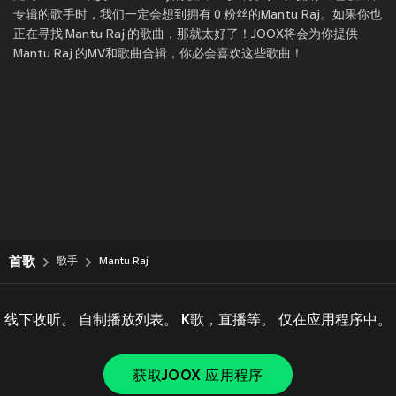
专辑的歌手时，我们一定会想到拥有 0 粉丝的Mantu Raj。如果你也
正在寻找 Mantu Raj 的歌曲，那就太好了！JOOX将会为你提供
Mantu Raj 的MV和歌曲合辑，你必会喜欢这些歌曲！
首歌
歌手
Mantu Raj
线下收听。 自制播放列表。 K歌，直播等。 仅在应用程序中。
获取JOOX 应用程序