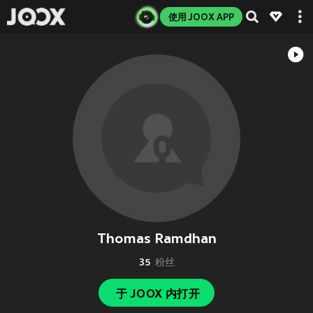
使用 JOOX APP
Thomas Ramdhan
35
粉丝
于 JOOX 内打开