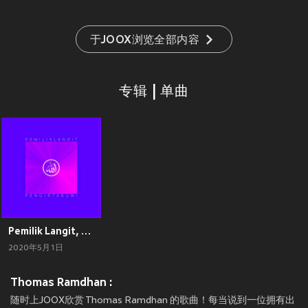
于JOOX浏览全部内容
专辑 | 单曲
Pemilik Langit, Pencipta Bumi
2020年5月1日
Thomas Ramdhan :
随时上JOOX欣赏 Thomas Ramdhan 的歌曲！每当说到一位拥有出