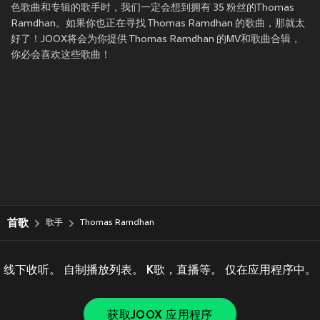
色歌曲和专辑的歌手时，我们一定会想到拥有 35 粉丝的Thomas
Ramdhan。如果你也正在寻找 Thomas Ramdhan 的歌曲，那就太
好了！JOOX将会为你提供 Thomas Ramdhan 的MV和歌曲合辑，
你必会喜欢这些歌曲！
首歌
歌手
Thomas Ramdhan
线下收听。 自制播放列表。 K歌，直播等。 仅在应用程序中。
获取JOOX 应用程序