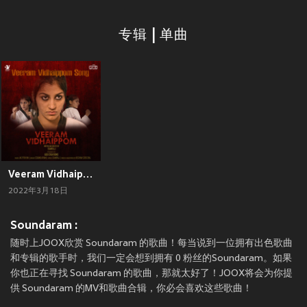
专辑 | 单曲
Veeram Vidhaipom (From "Veeram Vidhaipom")
2022年3月18日
Soundaram :
随时上JOOX欣赏 Soundaram 的歌曲！每当说到一位拥有出色歌曲
和专辑的歌手时，我们一定会想到拥有 0 粉丝的Soundaram。如果
你也正在寻找 Soundaram 的歌曲，那就太好了！JOOX将会为你提
供 Soundaram 的MV和歌曲合辑，你必会喜欢这些歌曲！