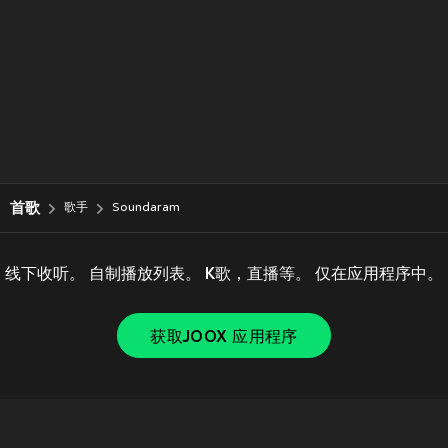
首歌
歌手
Soundaram
线下收听。 自制播放列表。 K歌，直播等。 仅在应用程序中。
获取JOOX 应用程序
Copyright © 2011-
2026
Tencent. All Rights Reserved