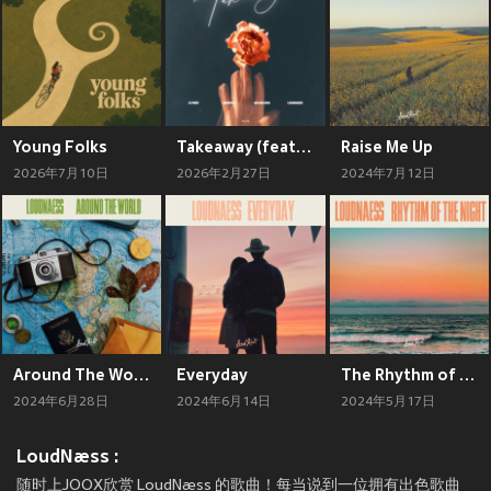
Young Folks
Takeaway (feat. LoudNæss)
Raise Me Up
2026年7月10日
2026年2月27日
2024年7月12日
Around The World
Everyday
The Rhythm of the Night
2024年6月28日
2024年6月14日
2024年5月17日
LoudNæss :
随时上JOOX欣赏 LoudNæss 的歌曲！每当说到一位拥有出色歌曲