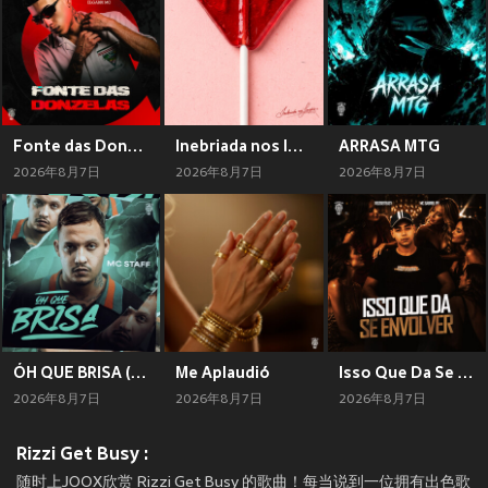
Fonte das Donzela
Inebriada nos lençóis
ARRASA MTG
2026年8月7日
2026年8月7日
2026年8月7日
ÓH QUE BRISA (Explicit)
Me Aplaudió
Isso Que Da Se Envolver (Explicit)
2026年8月7日
2026年8月7日
2026年8月7日
Rizzi Get Busy :
随时上JOOX欣赏 Rizzi Get Busy 的歌曲！每当说到一位拥有出色歌