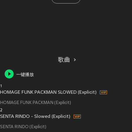
歌曲
一键播放
1
HOMAGE FUNK PACKMAN SLOWED (Explicit)
HOMAGE FUNK PACKMAN (Explicit)
2
SENTA RINDO - Slowed (Explicit)
SENTA RINDO (Explicit)