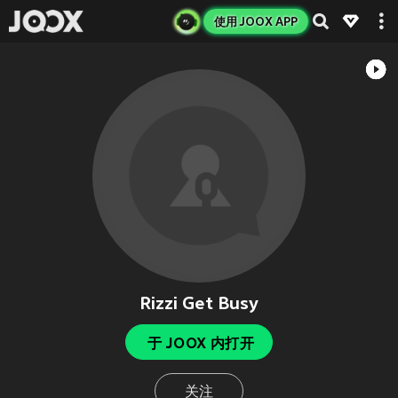
使用 JOOX APP
Rizzi Get Busy
于 JOOX 内打开
关注