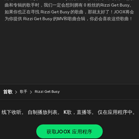
曲和专辑的歌手时，我们一定会想到拥有 0 粉丝的Rizzi Get Busy。
如果你也正在寻找 Rizzi Get Busy 的歌曲，那就太好了！JOOX将会
为你提供 Rizzi Get Busy 的MV和歌曲合辑，你必会喜欢这些歌曲！
首歌
歌手
Rizzi Get Busy
线下收听。 自制播放列表。 K歌，直播等。 仅在应用程序中。
获取JOOX 应用程序