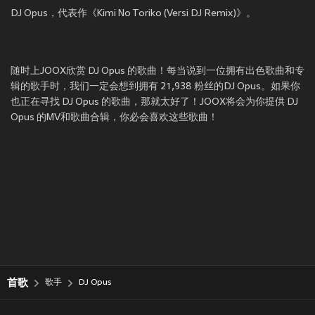
DJ Opus，代表作《Kimi No Toriko (Versi DJ Remix)》。
随时上JOOX欣赏 DJ Opus 的歌曲！每当说到一位拥有出色歌曲和专
辑的歌手时，我们一定会想到拥有 21,938 粉丝的DJ Opus。如果你
也正在寻找 DJ Opus 的歌曲，那就太好了！JOOX将会为你提供 DJ
Opus 的MV和歌曲合辑，你必会喜欢这些歌曲！
首歌
歌手
DJ Opus