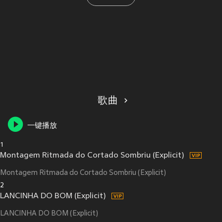
歌曲
一键播放
1
Montagem Ritmada do Cortado Sombriu (Explicit)
Montagem Ritmada do Cortado Sombriu (Explicit)
2
LANCINHA DO BOM (Explicit)
LANCINHA DO BOM (Explicit)