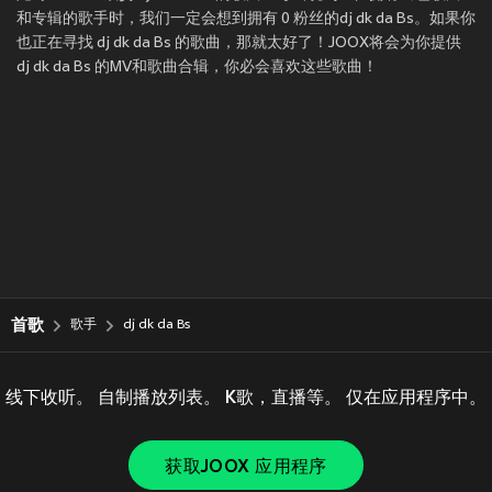
和专辑的歌手时，我们一定会想到拥有 0 粉丝的dj dk da Bs。如果你
也正在寻找 dj dk da Bs 的歌曲，那就太好了！JOOX将会为你提供
dj dk da Bs 的MV和歌曲合辑，你必会喜欢这些歌曲！
首歌
歌手
dj dk da Bs
线下收听。 自制播放列表。 K歌，直播等。 仅在应用程序中。
获取JOOX 应用程序