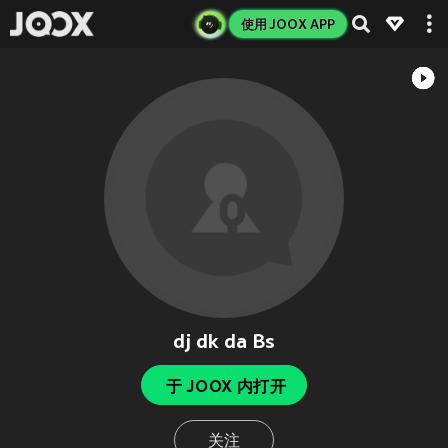
使用 JOOX APP
dj dk da Bs
于 JOOX 内打开
关注