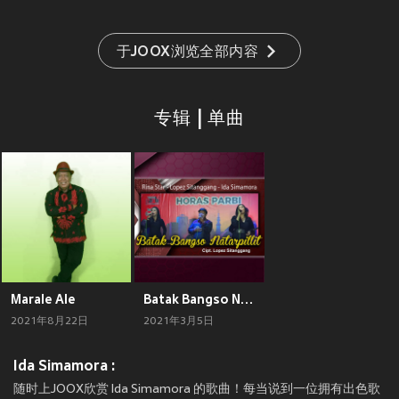
于JOOX浏览全部内容
专辑 | 单曲
Marale Ale
Batak Bangso Natarpillit
2021年8月22日
2021年3月5日
Ida Simamora :
随时上JOOX欣赏 Ida Simamora 的歌曲！每当说到一位拥有出色歌