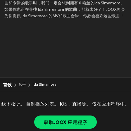
曲和专辑的歌手时，我们一定会想到拥有 0 粉丝的Ida Simamora。
如果你也正在寻找 Ida Simamora 的歌曲，那就太好了！JOOX将会
为你提供 Ida Simamora 的MV和歌曲合辑，你必会喜欢这些歌曲！
首歌
歌手
Ida Simamora
线下收听。 自制播放列表。 K歌，直播等。 仅在应用程序中。
获取JOOX 应用程序