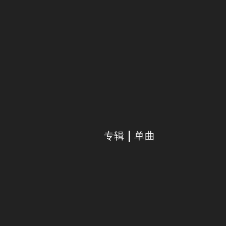
专辑 | 单曲