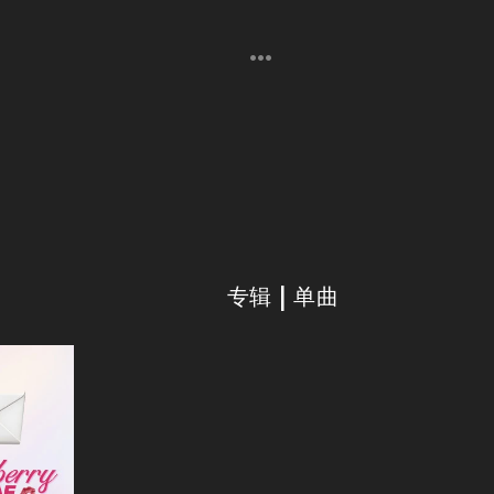
专辑 | 单曲