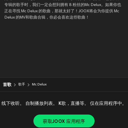
专辑的歌手时，我们一定会想到拥有 8 粉丝的Mc Delux。如果你也
正在寻找 Mc Delux 的歌曲，那就太好了！JOOX将会为你提供 Mc
Delux 的MV和歌曲合辑，你必会喜欢这些歌曲！
首歌
歌手
Mc Delux
线下收听。 自制播放列表。 K歌，直播等。 仅在应用程序中。
获取JOOX 应用程序