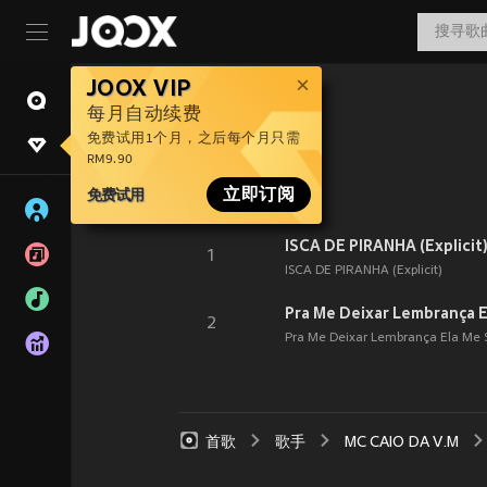
JOOX VIP
每月自动续费
免费试用1个月，之后每个月只需
RM9.90
免费试用
立即订阅
ISCA DE PIRANHA (Explicit
1
ISCA DE PIRANHA (Explicit)
Pra Me Deixar Lembrança 
2
Pra Me Deixar Lembrança Ela Me
首歌
歌手
MC CAIO DA V.M