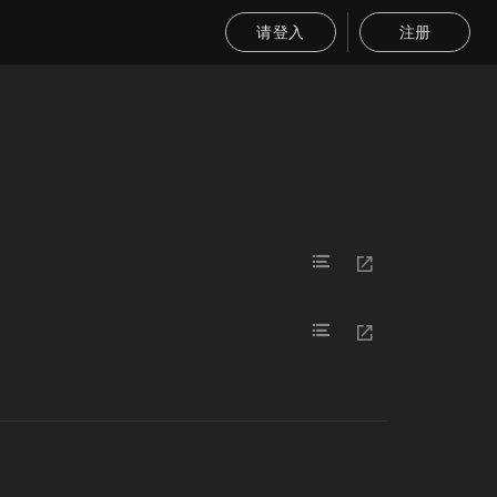
请登入
注册