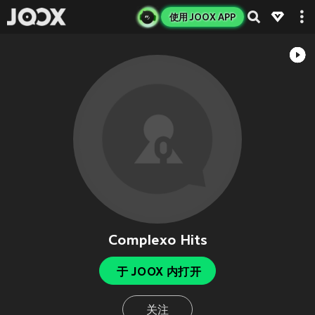
使用 JOOX APP
Complexo Hits
于 JOOX 内打开
关注