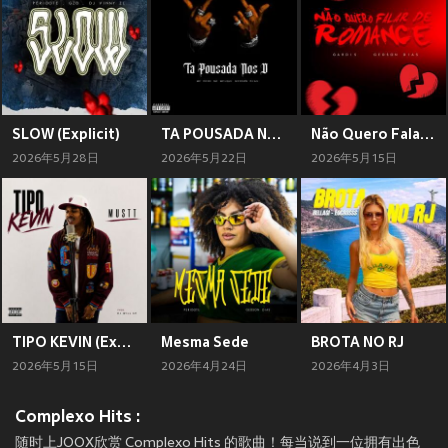
SLOW (Explicit)
TA POUSADA NOS D (Explicit)
Não Quero Falar de Romance
2026年5月28日
2026年5月22日
2026年5月15日
TIPO KEVIN (Explicit)
Mesma Sede
BROTA NO RJ
2026年5月15日
2026年4月24日
2026年4月3日
Complexo Hits :
随时上JOOX欣赏 Complexo Hits 的歌曲！每当说到一位拥有出色