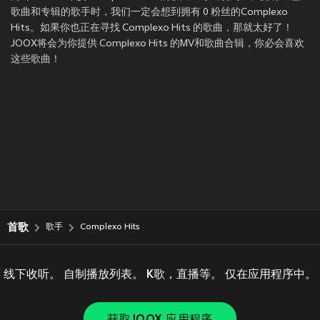
歌曲和专辑的歌手时，我们一定会想到拥有 0 粉丝的Complexo
Hits。如果你也正在寻找 Complexo Hits 的歌曲，那就太好了！
JOOX将会为你提供 Complexo Hits 的MV和歌曲合辑，你必会喜欢
这些歌曲！
首歌
歌手
Complexo Hits
线下收听。 自制播放列表。 K歌，直播等。 仅在应用程序中。