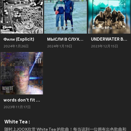
Фили (Explicit)
МЫСЛИ В СЛУХ (Explicit)
UNDERWATER BROTHERHOOD (Explicit)
2024年1月26日
2024年1月19日
2023年12月15日
words don't fit (Explicit)
2023年11月17日
White Tea :
随时上JOOX欣赏 White Tea 的歌曲！每当说到一位拥有出色歌曲和