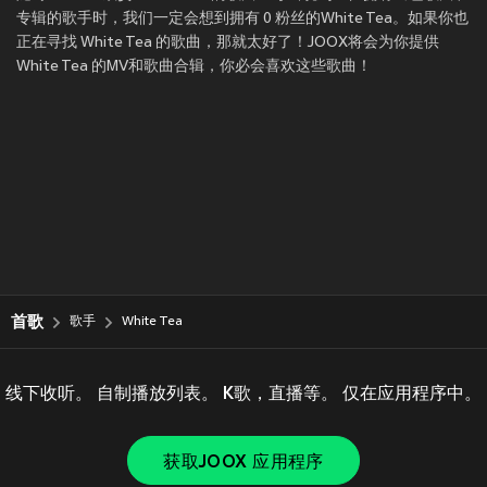
专辑的歌手时，我们一定会想到拥有 0 粉丝的White Tea。如果你也
正在寻找 White Tea 的歌曲，那就太好了！JOOX将会为你提供
White Tea 的MV和歌曲合辑，你必会喜欢这些歌曲！
首歌
歌手
White Tea
线下收听。 自制播放列表。 K歌，直播等。 仅在应用程序中。
获取JOOX 应用程序