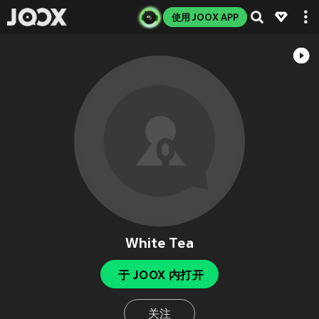
使用 JOOX APP
White Tea
于 JOOX 内打开
关注