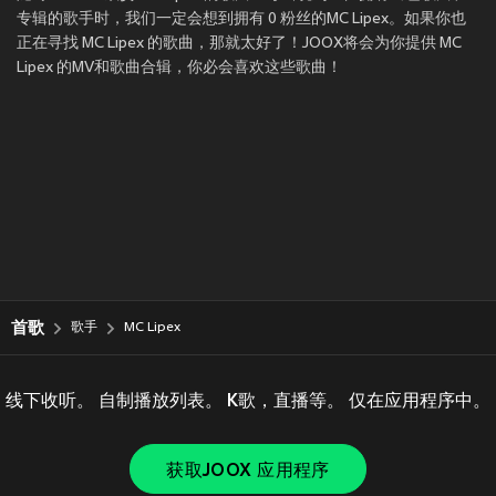
专辑的歌手时，我们一定会想到拥有 0 粉丝的MC Lipex。如果你也
正在寻找 MC Lipex 的歌曲，那就太好了！JOOX将会为你提供 MC
Lipex 的MV和歌曲合辑，你必会喜欢这些歌曲！
首歌
歌手
MC Lipex
线下收听。 自制播放列表。 K歌，直播等。 仅在应用程序中。
获取JOOX 应用程序