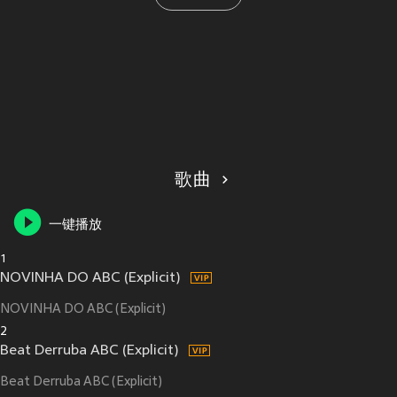
歌曲
一键播放
1
NOVINHA DO ABC (Explicit)
NOVINHA DO ABC (Explicit)
2
Beat Derruba ABC (Explicit)
Beat Derruba ABC (Explicit)