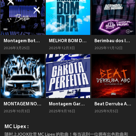
Montagem Botação (Explicit)
MELHOR BOM DIA (Explicit)
Berimbau dos Indiano (Explicit)
2026年3月25日
2025年12月3日
2025年11月12日
MONTAGEM NOVINHA
Montagem Garota Perfeita (Explicit)
Beat Derruba ABC (Explicit)
2025年10月3日
2025年9月18日
2025年9月5日
MC Lipex :
随时上JOOX欣赏 MC Lipex 的歌曲！每当说到一位拥有出色歌曲和