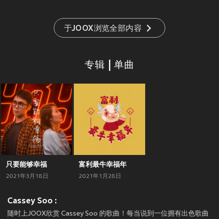
于JOOX浏览全部内容
专辑 | 单曲
只要能够幸福
富利最牛幸福年
2021年3月18日
2021年1月28日
Cassey Soo :
随时上JOOX欣赏 Cassey Soo 的歌曲！每当说到一位拥有出色歌曲