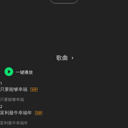
歌曲
一键播放
1
只要能够幸福
只要能够幸福
2
富利最牛幸福年
富利最牛幸福年