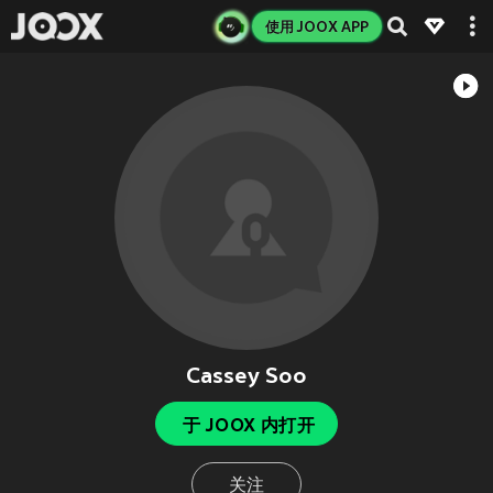
使用 JOOX APP
Cassey Soo
于 JOOX 内打开
关注