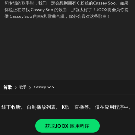
和专辑的歌手时，我们一定会想到拥有 0 粉丝的Cassey Soo。如果
你也正在寻找 Cassey Soo 的歌曲，那就太好了！JOOX将会为你提
供 Cassey Soo 的MV和歌曲合辑，你必会喜欢这些歌曲！
首歌
歌手
Cassey Soo
线下收听。 自制播放列表。 K歌，直播等。 仅在应用程序中。
获取JOOX 应用程序