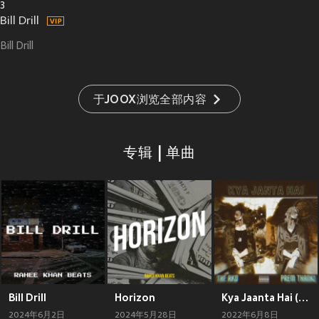
3
Bill Drill
Bill Drill
于JOOX浏览全部内容
专辑 | 单曲
Bill Drill
Horizon
Kya Jaanta Hai (Explicit)
2024年6月2日
2024年5月28日
2022年6月8日