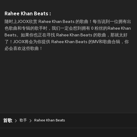
Rahee Khan Beats :
随时上JOOX欣赏 Rahee Khan Beats 的歌曲！每当说到一位拥有出
色歌曲和专辑的歌手时，我们一定会想到拥有 0 粉丝的Rahee Khan
Beats。如果你也正在寻找 Rahee Khan Beats 的歌曲，那就太好
了！JOOX将会为你提供 Rahee Khan Beats 的MV和歌曲合辑，你
必会喜欢这些歌曲！
首歌
歌手
Rahee Khan Beats