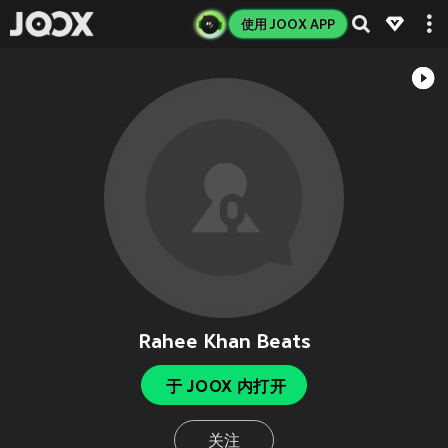
使用 JOOX APP
Rahee Khan Beats
于 JOOX 内打开
关注