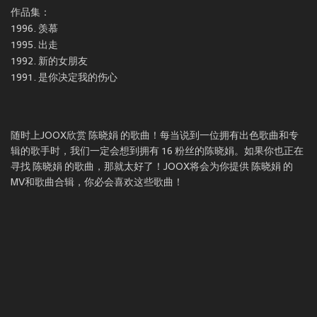
作品集：
1996. 羡慕
1995. 出走
1992. 新的女朋友
随时上JOOX欣赏 陈晓娟 的歌曲！每当说到一位拥有出色歌曲和专
辑的歌手时，我们一定会想到拥有 16 粉丝的陈晓娟。如果你也正在
寻找 陈晓娟 的歌曲，那就太好了！JOOX将会为你提供 陈晓娟 的
MV和歌曲合辑，你必会喜欢这些歌曲！