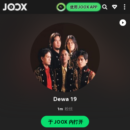
使用 JOOX APP
Dewa 19
1m
粉丝
于 JOOX 内打开