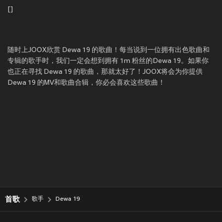
[]
随时上JOOX欣赏 Dewa 19 的歌曲！每当说到一位拥有出色歌曲和
专辑的歌手时，我们一定会想到拥有 1m 粉丝的Dewa 19。如果你
也正在寻找 Dewa 19 的歌曲，那就太好了！JOOX将会为你提供
Dewa 19 的MV和歌曲合辑，你必会喜欢这些歌曲！
首歌
歌手
Dewa 19