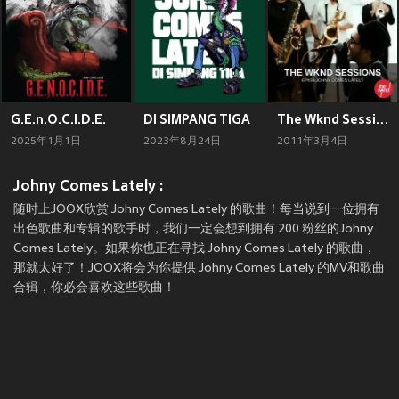
G.E.n.O.C.I.D.E.
DI SIMPANG TIGA
The Wknd Sessions Ep. 34: Johny Comes Lately
2025年1月1日
2023年8月24日
2011年3月4日
Johny Comes Lately :
随时上JOOX欣赏 Johny Comes Lately 的歌曲！每当说到一位拥有
出色歌曲和专辑的歌手时，我们一定会想到拥有 200 粉丝的Johny
Comes Lately。如果你也正在寻找 Johny Comes Lately 的歌曲，
那就太好了！JOOX将会为你提供 Johny Comes Lately 的MV和歌曲
合辑，你必会喜欢这些歌曲！