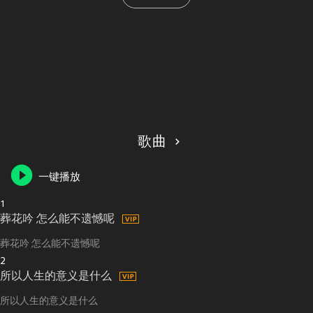
歌曲
一键播放
1
葬花吟 怎么能不遗憾呢
葬花吟 怎么能不遗憾呢
2
所以人生的意义是什么
所以人生的意义是什么