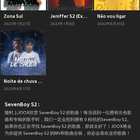
Zona Sul
Jeniffer S2 (Explicit)
Não vou ligar
2023年1月27日
2023年1月6日
2022年8月30日
Noite de chuva (Explicit)
2022年6月17日
SevenBoy S2 :
随时上JOOX欣赏 SevenBoy S2 的歌曲！每当说到一位拥有出色歌
曲和专辑的歌手时，我们一定会想到拥有 0 粉丝的SevenBoy S2。
如果你也正在寻找 SevenBoy S2 的歌曲，那就太好了！JOOX将会
为你提供 SevenBoy S2 的MV和歌曲合辑，你必会喜欢这些歌曲！