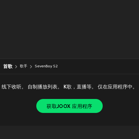
首歌
歌手
SevenBoy S2
线下收听。 自制播放列表。 K歌，直播等。 仅在应用程序中。
获取JOOX 应用程序
Copyright © 2011-
2026
Tencent. All Rights Reserved