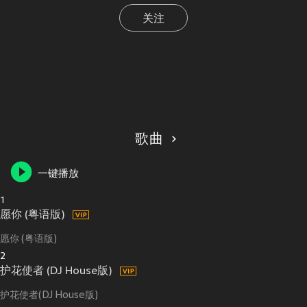
关注
歌曲
一键播放
1
愿你 (粤语版)
愿你 (粤语版)
2
护花使者 (DJ House版)
护花使者(DJ House版)