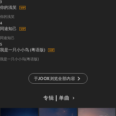
3
你的浅笑
你的浅笑
4
同途知己
同途知己
5
我是一只小小鸟 (粤语版)
我是一只小小鸟(粤语版)
于JOOX浏览全部内容
专辑 | 单曲