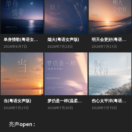
单身情歌(粤语女声版)
烟火(粤语女声版)
明天会更好(粤语女声版)
2026年8月7日
2026年7月23日
2026年7月21日
当(粤语女声版)
梦仍是一样(温柔女声版)
伤心太平洋(粤语女声版)
2026年7月21日
2026年7月20日
2026年7月15日
亮声open :