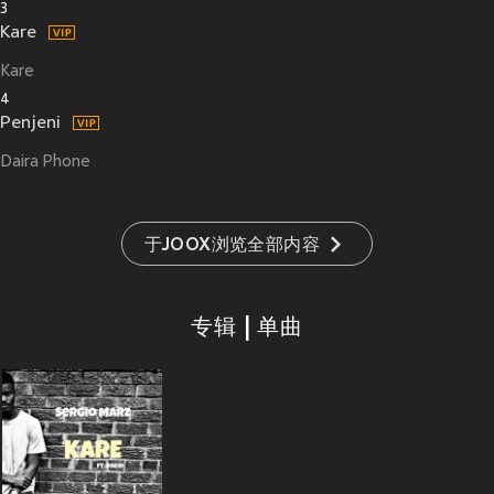
3
Kare
Kare
4
Penjeni
Daira Phone
于JOOX浏览全部内容
专辑 | 单曲