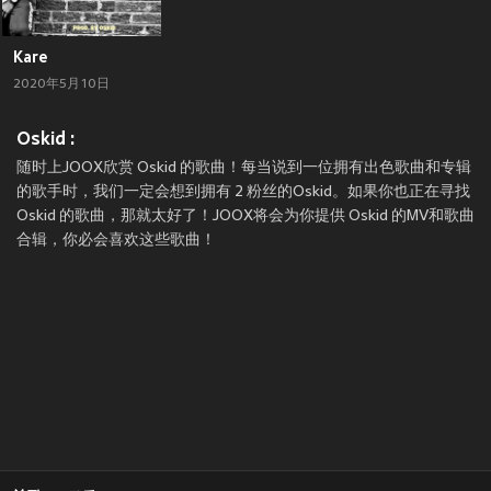
Kare
2020年5月10日
Oskid :
随时上JOOX欣赏 Oskid 的歌曲！每当说到一位拥有出色歌曲和专辑
的歌手时，我们一定会想到拥有 2 粉丝的Oskid。如果你也正在寻找
Oskid 的歌曲，那就太好了！JOOX将会为你提供 Oskid 的MV和歌曲
合辑，你必会喜欢这些歌曲！