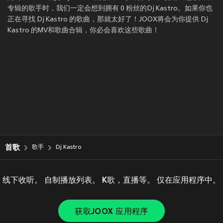
专辑的歌手时，我们一定会想到拥有 0 粉丝的Dj Kastro。如果你也
正在寻找 Dj Kastro 的歌曲，那就太好了！JOOX将会为你提供 Dj
Kastro 的MV和歌曲合辑，你必会喜欢这些歌曲！
首歌
歌手
Dj Kastro
线下收听。 自制播放列表。 K歌，直播等。 仅在应用程序中。
获取JOOX 应用程序