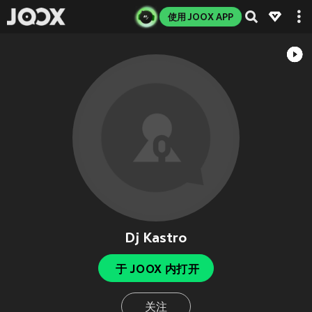
使用 JOOX APP
Dj Kastro
于 JOOX 内打开
关注