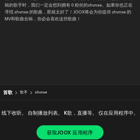
辑的歌手时，我们一定会想到拥有 0 粉丝的shvnxe。如果你也正在
寻找 shvnxe 的歌曲，那就太好了！JOOX将会为你提供 shvnxe 的
MV和歌曲合辑，你必会喜欢这些歌曲！
首歌
歌手
shvnxe
线下收听。 自制播放列表。 K歌，直播等。 仅在应用程序中。
获取JOOX 应用程序