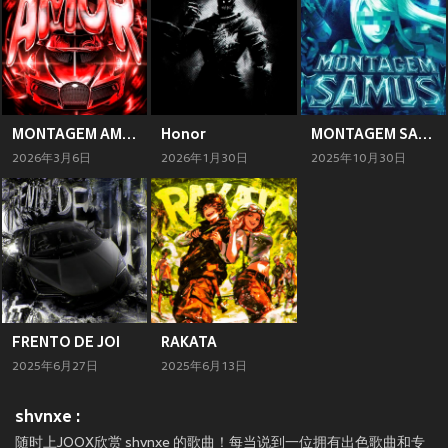
MONTAGEM AMOR
Honor
MONTAGEM SAMUS
2026年3月6日
2026年1月30日
2025年10月30日
FRENTO DE JOI
RAKATA
2025年6月27日
2025年6月13日
shvnxe :
随时上JOOX欣赏 shvnxe 的歌曲！每当说到一位拥有出色歌曲和专