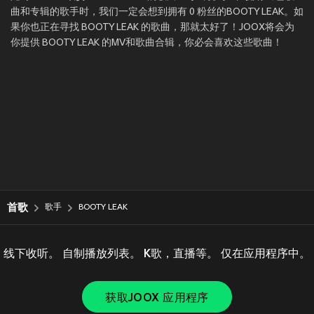
曲和专辑的歌手时，我们一定会想到拥有 0 粉丝的BOOTY LEAK。如
果你也正在寻找 BOOTY LEAK 的歌曲，那就太好了！JOOX将会为
你提供 BOOTY LEAK 的MV和歌曲合辑，你必会喜欢这些歌曲！
首歌
歌手
BOOTY LEAK
线下收听。 自制播放列表。 K歌，直播等。 仅在应用程序中。
获取JOOX 应用程序