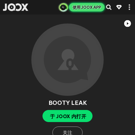
使用 JOOX APP
BOOTY LEAK
于 JOOX 内打开
关注