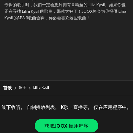
专辑的歌手时，我们一定会想到拥有 0 粉丝的Liliia Kysil。如果你也
正在寻找 Liliia Kysil 的歌曲，那就太好了！JOOX将会为你提供 Liliia
Kysil 的MV和歌曲合辑，你必会喜欢这些歌曲！
首歌
歌手
Liliia Kysil
线下收听。 自制播放列表。 K歌，直播等。 仅在应用程序中。
获取JOOX 应用程序