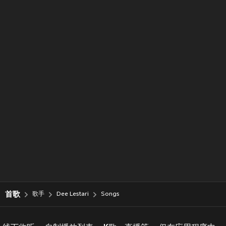
首歌
歌手
Dee Lestari
Songs