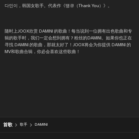
다민이，韩国女歌手。代表作《땡큐（Thank You）》。
随时上JOOX欣赏 DAMINI 的歌曲！每当说到一位拥有出色歌曲和专
辑的歌手时，我们一定会想到拥有 7 粉丝的DAMINI。如果你也正在
寻找 DAMINI 的歌曲，那就太好了！JOOX将会为你提供 DAMINI 的
MV和歌曲合辑，你必会喜欢这些歌曲！
首歌
歌手
DAMINI