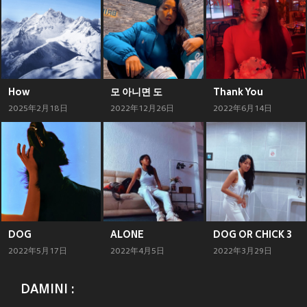
How
모 아니면 도
Thank You
2025年2月18日
2022年12月26日
2022年6月14日
DOG
ALONE
DOG OR CHICK 3
2022年5月17日
2022年4月5日
2022年3月29日
DAMINI :