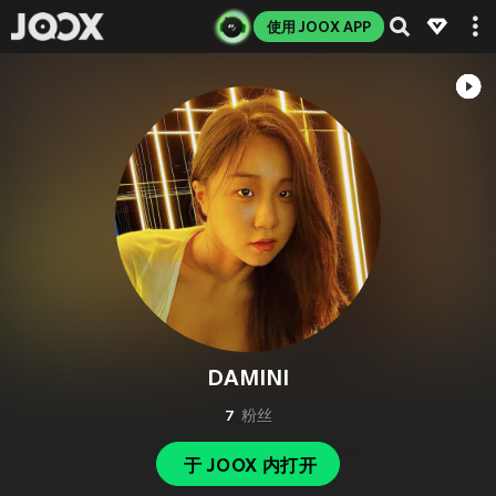
使用 JOOX APP
DAMINI
7
粉丝
于 JOOX 内打开