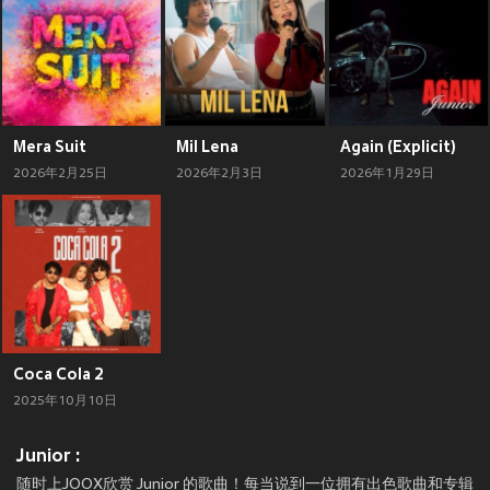
Mera Suit
Mil Lena
Again (Explicit)
2026年2月25日
2026年2月3日
2026年1月29日
Coca Cola 2
2025年10月10日
Junior :
随时上JOOX欣赏 Junior 的歌曲！每当说到一位拥有出色歌曲和专辑